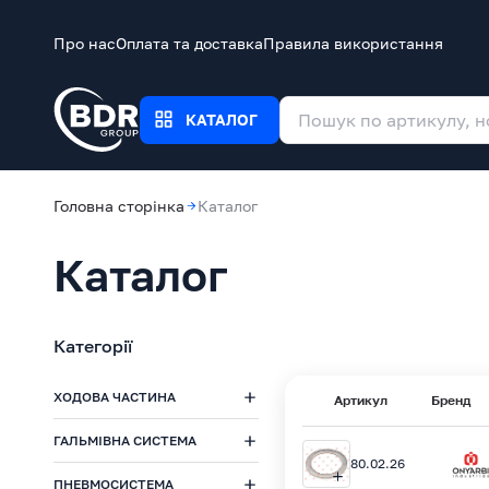
Про нас
Оплата та доставка
Правила використання
КАТАЛОГ
Головна сторінка
Каталог
Каталог
Категорії
ХОДОВА ЧАСТИНА
Артикул
Бренд
ГАЛЬМІВНА СИСТЕМА
80.02.26
ПНЕВМОСИСТЕМА