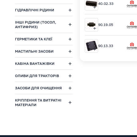
40.02.33
ГІДРАВЛІЧНІ РІДИНИ
ІНШІ РІДИНИ (ТОСОЛ,
90.19.05
АНТИФРИЗ)
ГЕРМЕТИКИ ТА КЛЕЇ
90.13.33
МАСТИЛЬНІ ЗАСОБИ
КАБІНА ВАНТАЖІВКИ
ОЛИВИ ДЛЯ ТРАКТОРІВ
ЗАСОБИ ДЛЯ ОЧИЩЕННЯ
КРІПЛЕННЯ ТА ВИТРАТНІ
МАТЕРІАЛИ