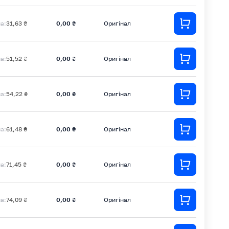
на:
31,63 ₴
0,00 ₴
Оригінал
на:
51,52 ₴
0,00 ₴
Оригінал
на:
54,22 ₴
0,00 ₴
Оригінал
на:
61,48 ₴
0,00 ₴
Оригінал
на:
71,45 ₴
0,00 ₴
Оригінал
на:
74,09 ₴
0,00 ₴
Оригінал