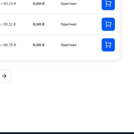
на:
83,10 ₴
0,00 ₴
Оригінал
на:
83,11 ₴
0,00 ₴
Оригінал
на:
86,75 ₴
0,00 ₴
Оригінал