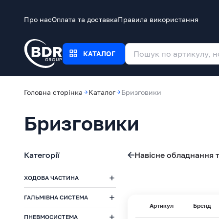
Про нас
Оплата та доставка
Правила використання
КАТАЛОГ
Головна сторінка
Каталог
Бризговики
Бризговики
Категорії
Навісне обладнання т
ХОДОВА ЧАСТИНА
ГАЛЬМІВНА СИСТЕМА
Артикул
Бренд
ПНЕВМОСИСТЕМА