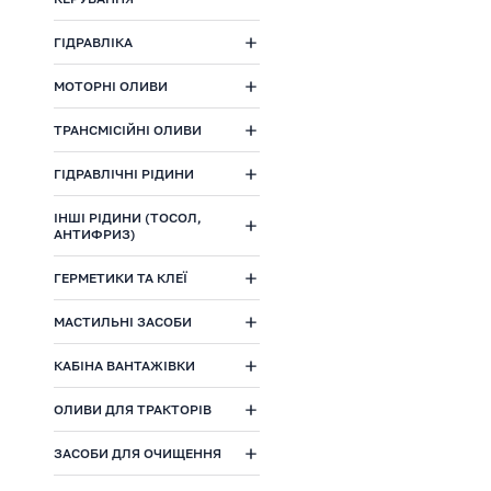
ГІДРАВЛІКА
МОТОРНІ ОЛИВИ
ТРАНСМІСІЙНІ ОЛИВИ
ГІДРАВЛІЧНІ РІДИНИ
ІНШІ РІДИНИ (ТОСОЛ,
АНТИФРИЗ)
ГЕРМЕТИКИ ТА КЛЕЇ
МАСТИЛЬНІ ЗАСОБИ
КАБІНА ВАНТАЖІВКИ
ОЛИВИ ДЛЯ ТРАКТОРІВ
ЗАСОБИ ДЛЯ ОЧИЩЕННЯ