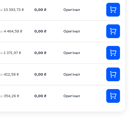
на:
13 393,73 ₴
0,00 ₴
Оригінал
на:
4 464,58 ₴
0,00 ₴
Оригінал
на:
1 371,97 ₴
0,00 ₴
Оригінал
на:
412,58 ₴
0,00 ₴
Оригінал
на:
354,26 ₴
0,00 ₴
Оригінал