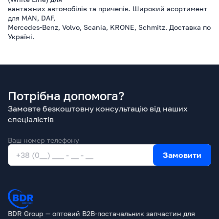
вантажних автомобілів та причепів. Широкий асортимент
для MAN, DAF,
Mercedes-Benz, Volvo, Scania, KRONE, Schmitz. Доставка по
Україні.
Потрібна допомога?
Замовте безкоштовну консультацію від наших
спеціалістів
Ваш номер телефону
Замовити
BDR Group — оптовий B2B-постачальник запчастин для