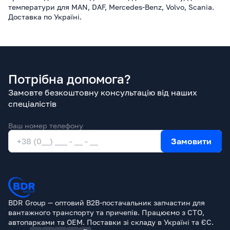
температури для MAN, DAF, Mercedes-Benz, Volvo, Scania.
Доставка по Україні.
Потрібна допомога?
Замовте безкоштовну консультацію від наших
спеціалістів
Ваш номер телефону
Замовити
BDR Group — оптовий B2B-постачальник запчастин для
вантажного транспорту та причепів. Працюємо з СТО,
автопарками та OEM. Поставки зі складу в Україні та ЄС.