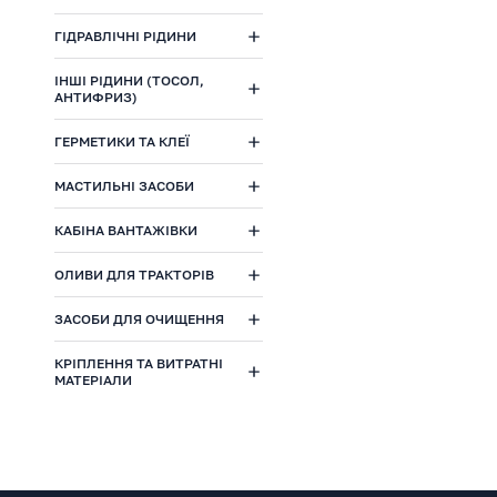
ГІДРАВЛІЧНІ РІДИНИ
ІНШІ РІДИНИ (ТОСОЛ,
АНТИФРИЗ)
ГЕРМЕТИКИ ТА КЛЕЇ
МАСТИЛЬНІ ЗАСОБИ
КАБІНА ВАНТАЖІВКИ
ОЛИВИ ДЛЯ ТРАКТОРІВ
ЗАСОБИ ДЛЯ ОЧИЩЕННЯ
КРІПЛЕННЯ ТА ВИТРАТНІ
МАТЕРІАЛИ