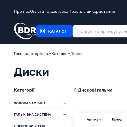
Про нас
Оплата та доставка
Правила використання
КАТАЛОГ
Головна сторінка
Каталог
Диски
Диски
Категорії
Дискові гальма
ХОДОВА ЧАСТИНА
ГАЛЬМІВНА СИСТЕМА
Артикул
Бренд
ПНЕВМОСИСТЕМА