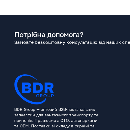
Потрібна допомога?
Замовте безкоштовну консультацію від наших спец
BDR Group — оптовий B2B-постачальник
запчастин для вантажного транспорту та
причепів. Працюємо з СТО, автопарками
та OEM. Поставки зі складу в Україні та