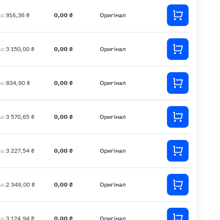
на:
916,36 ₴
0,00 ₴
Оригінал
на:
3 150,00 ₴
0,00 ₴
Оригінал
на:
834,90 ₴
0,00 ₴
Оригінал
на:
3 570,65 ₴
0,00 ₴
Оригінал
на:
3 227,54 ₴
0,00 ₴
Оригінал
на:
2 349,00 ₴
0,00 ₴
Оригінал
на:
3 124,94 ₴
0,00 ₴
Оригінал