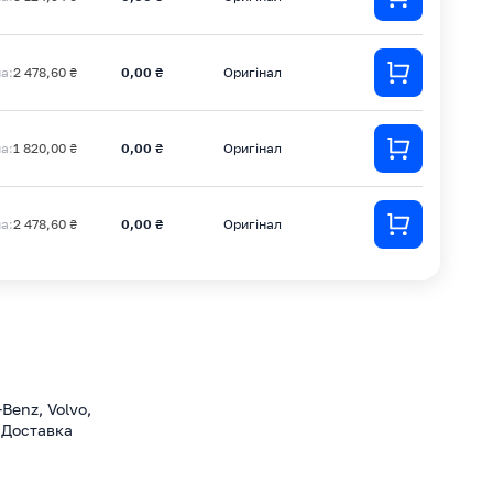
на:
2 478,60 ₴
0,00 ₴
Оригінал
на:
1 820,00 ₴
0,00 ₴
Оригінал
на:
2 478,60 ₴
0,00 ₴
Оригінал
Benz, Volvo,
. Доставка