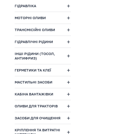
ГІДРАВЛІКА
МОТОРНІ ОЛИВИ
ТРАНСМІСІЙНІ ОЛИВИ
ГІДРАВЛІЧНІ РІДИНИ
ІНШІ РІДИНИ (ТОСОЛ,
АНТИФРИЗ)
ГЕРМЕТИКИ ТА КЛЕЇ
МАСТИЛЬНІ ЗАСОБИ
КАБІНА ВАНТАЖІВКИ
ОЛИВИ ДЛЯ ТРАКТОРІВ
ЗАСОБИ ДЛЯ ОЧИЩЕННЯ
КРІПЛЕННЯ ТА ВИТРАТНІ