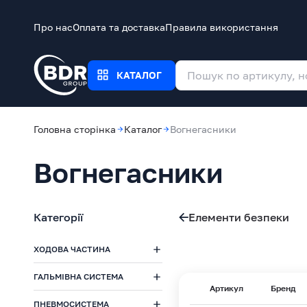
Про нас
Оплата та доставка
Правила використання
КАТАЛОГ
Головна сторінка
Каталог
Вогнегасники
Вогнегасники
Категорії
Елементи безпеки
ХОДОВА ЧАСТИНА
ГАЛЬМІВНА СИСТЕМА
Артикул
Бренд
ПНЕВМОСИСТЕМА