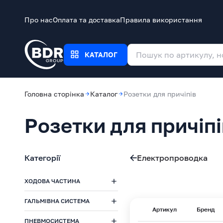
Про нас
Оплата та доставка
Правила використання
КАТАЛОГ
Головна сторінка
Каталог
Розетки для причіпів
Розетки для причіпі
Категорії
Електропроводка
ХОДОВА ЧАСТИНА
ГАЛЬМІВНА СИСТЕМА
Артикул
Бренд
ПНЕВМОСИСТЕМА