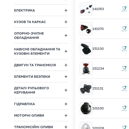
141053
ЕЛЕКТРИКА
КУЗОВ ТА КАРКАС
141070
ОПОРНО-ЗЧІПНЕ
ОБЛАДНАННЯ
151130
НАВІСНЕ ОБЛАДНАННЯ ТА
КУЗОВНІ ЕЛЕМЕНТИ
ДВИГУН ТА ТРАНСМІСІЯ
151234
ЕЛЕМЕНТИ БЕЗПЕКИ
ДЕТАЛІ РУЛЬОВОГО
151131
КЕРУВАННЯ
ГІДРАВЛІКА
101100
МОТОРНІ ОЛИВИ
ТРАНСМІСІЙНІ ОЛИВИ
101028