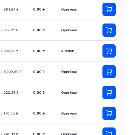
на:
884,84 ₴
0,00 ₴
Оригінал
на:
752,27 ₴
0,00 ₴
Оригінал
на:
222,36 ₴
0,00 ₴
Аналог
на:
6 222,89 ₴
0,00 ₴
Оригінал
на:
222,36 ₴
0,00 ₴
Оригінал
на:
170,35 ₴
0,00 ₴
Оригінал
на:
241,33 ₴
0,00 ₴
Оригінал