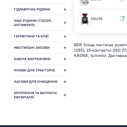
ГІДРАВЛІЧНІ РІДИНИ
151236
ІНШІ РІДИНИ (ТОСОЛ,
АНТИФРИЗ)
ГЕРМЕТИКИ ТА КЛЕЇ
BDR Group постачає розетк
МАСТИЛЬНІ ЗАСОБИ
1185), 15-контактні (ISO 3
KRONE, Schmitz. Доставка 
КАБІНА ВАНТАЖІВКИ
ОЛИВИ ДЛЯ ТРАКТОРІВ
ЗАСОБИ ДЛЯ ОЧИЩЕННЯ
КРІПЛЕННЯ ТА ВИТРАТНІ
МАТЕРІАЛИ