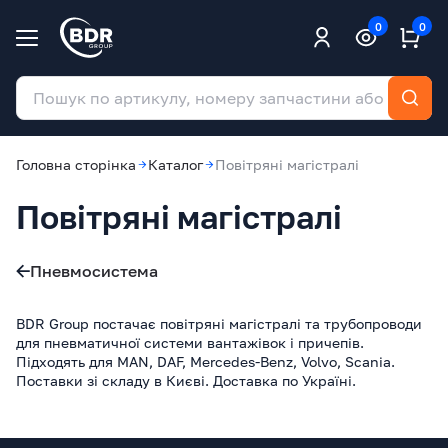
0
0
Головна сторінка
Каталог
Повітряні магістралі
Повітряні магістралі
Пневмосистема
BDR Group постачає повітряні магістралі та трубопроводи
для пневматичної системи вантажівок і причепів.
Підходять для MAN, DAF, Mercedes-Benz, Volvo, Scania.
Поставки зі складу в Києві. Доставка по Україні.