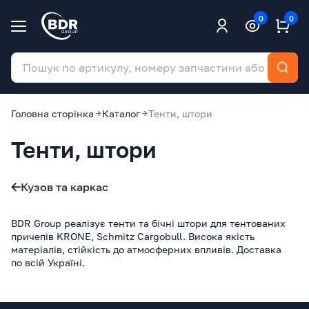
0
0
Головна сторінка
Каталог
Тенти, штори
Тенти, штори
Кузов та каркас
BDR Group реалізує тенти та бічні штори для тентованих
причепів KRONE, Schmitz Cargobull. Висока якість
матеріалів, стійкість до атмосферних впливів. Доставка
по всій Україні.