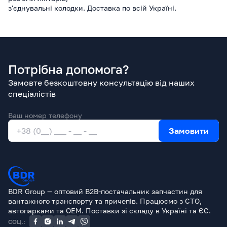
з'єднувальні колодки. Доставка по всій Україні.
Потрібна допомога?
Замовте безкоштовну консультацію від наших
спеціалістів
Ваш номер телефону
Замовити
BDR Group — оптовий B2B-постачальник запчастин для
вантажного транспорту та причепів. Працюємо з СТО,
автопарками та OEM. Поставки зі складу в Україні та ЄС.
СОЦ.: