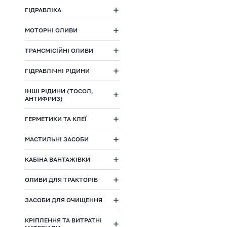
ГІДРАВЛІКА
МОТОРНІ ОЛИВИ
ТРАНСМІСІЙНІ ОЛИВИ
ГІДРАВЛІЧНІ РІДИНИ
ІНШІ РІДИНИ (ТОСОЛ,
АНТИФРИЗ)
ГЕРМЕТИКИ ТА КЛЕЇ
МАСТИЛЬНІ ЗАСОБИ
КАБІНА ВАНТАЖІВКИ
ОЛИВИ ДЛЯ ТРАКТОРІВ
ЗАСОБИ ДЛЯ ОЧИЩЕННЯ
КРІПЛЕННЯ ТА ВИТРАТНІ