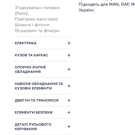
Підходять для MAN, DAF, M
З’єднувальні головки
Україні.
(Palm)
Повітряні магістралі
Шланги і фітінги
Осушувачі та фільтри
ЕЛЕКТРИКА
КУЗОВ ТА КАРКАС
ОПОРНО-ЗЧІПНЕ
ОБЛАДНАННЯ
НАВІСНЕ ОБЛАДНАННЯ ТА
КУЗОВНІ ЕЛЕМЕНТИ
ДВИГУН ТА ТРАНСМІСІЯ
ЕЛЕМЕНТИ БЕЗПЕКИ
ДЕТАЛІ РУЛЬОВОГО
КЕРУВАННЯ