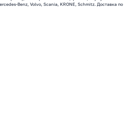
ercedes-Benz, Volvo, Scania, KRONE, Schmitz. Доставка по