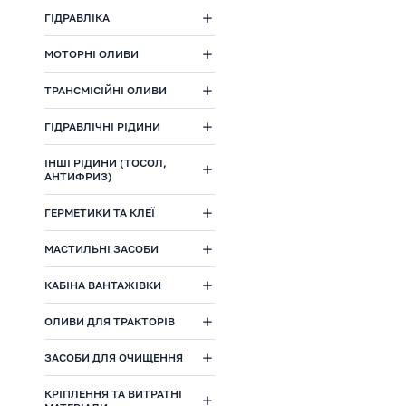
ГІДРАВЛІКА
МОТОРНІ ОЛИВИ
ТРАНСМІСІЙНІ ОЛИВИ
ГІДРАВЛІЧНІ РІДИНИ
ІНШІ РІДИНИ (ТОСОЛ,
АНТИФРИЗ)
ГЕРМЕТИКИ ТА КЛЕЇ
МАСТИЛЬНІ ЗАСОБИ
КАБІНА ВАНТАЖІВКИ
ОЛИВИ ДЛЯ ТРАКТОРІВ
ЗАСОБИ ДЛЯ ОЧИЩЕННЯ
КРІПЛЕННЯ ТА ВИТРАТНІ