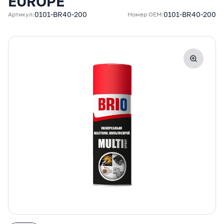
EUROPE
0101-BR40-200
0101-BR40-200
Артикул:
Номер ОЕМ: