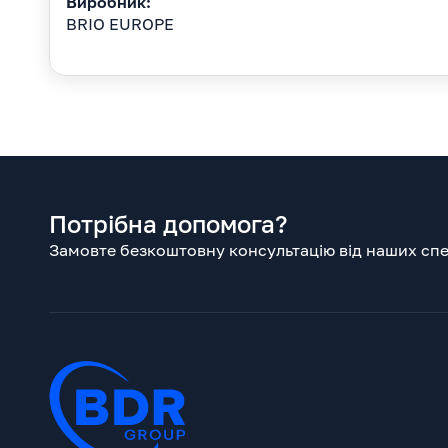
Виробник:
BRIO EUROPE
Потрібна допомога?
Замовте безкоштовну консультацію від наших спец