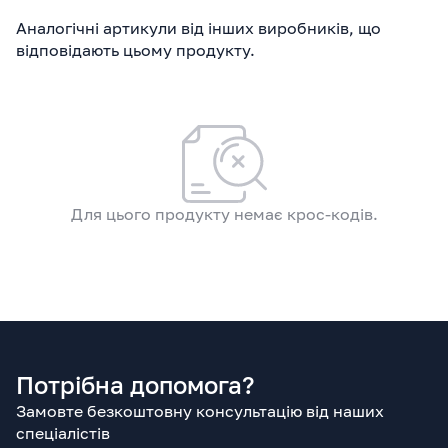
Аналогічні артикули від інших виробників, що
відповідають цьому продукту.
Для цього продукту немає крос-кодів.
Потрібна допомога?
Замовте безкоштовну консультацію від наших
спеціалістів