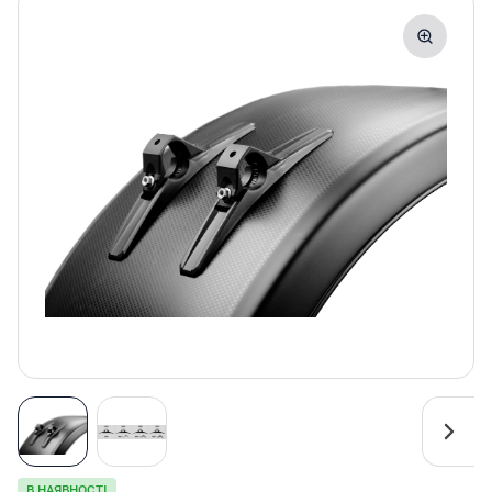
В НАЯВНОСТІ