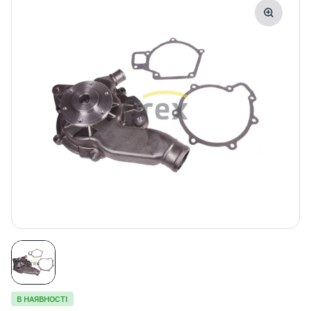
В НАЯВНОСТІ