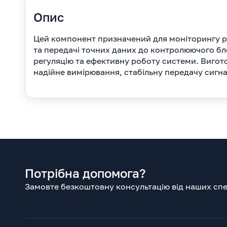
Опис
Цей компонент призначений для моніторингу рі
та передачі точних даних до контролюючого бл
регуляцію та ефективну роботу системи. Вигото
надійне вимірювання, стабільну передачу сигна
Потрібна допомога?
Замовте безкоштовну консультацію від наших спец