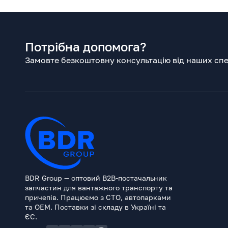
Потрібна допомога?
Замовте безкоштовну консультацію від наших спец
BDR Group — оптовий B2B-постачальник
запчастин для вантажного транспорту та
причепів. Працюємо з СТО, автопарками
та OEM. Поставки зі складу в Україні та
ЄС.